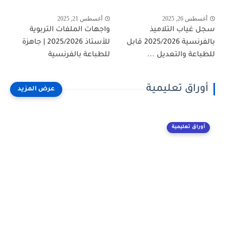
أغسطس 26, 2025
أغسطس 21, 2025
سجل غياب التلاميذ
واجهات الملفات التربوية
بالفرنسية 2025/2026 قابل
للأستاذ 2025/2026 | جاهزة
للطباعة والتعديل ...
للطباعة بالفرنسية
أوراق تعليمية
أوراق تعليمية