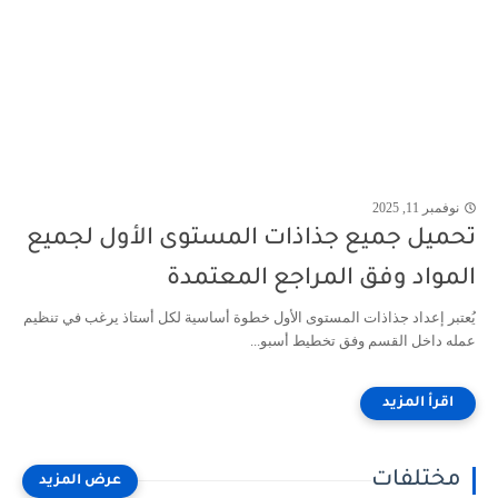
نوفمبر 11, 2025
تحميل جميع جذاذات المستوى الأول لجميع
المواد وفق المراجع المعتمدة
يُعتبر إعداد جذاذات المستوى الأول خطوة أساسية لكل أستاذ يرغب في تنظيم
عمله داخل القسم وفق تخطيط أسبو...
مختلفات