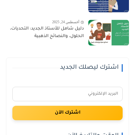
أغسطس 24, 2025
دليل شامل للأستاذ الجديد: التحديات،
الحلول، والنصائح الذهبية
اشترك ليصلك الجديد
اشترك الآن