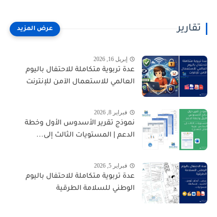
تقارير
إبريل 16, 2026
عدة تربوية متكاملة للاحتفال باليوم
العالمي للاستعمال الآمن للإنترنت
فبراير 8, 2026
نموذج تقرير الأسدوس الأول وخطة
الدعم | المستويات الثالث إلى...
فبراير 5, 2026
عدة تربوية متكاملة للاحتفال باليوم
الوطني للسلامة الطرقية