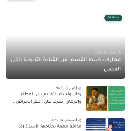
مختلفات
أكتوبر 15, 2025
مهارات ضبط القسم: فن القيادة التربوية داخل
الفصل
أكتوبر 10, 2025
رجال ونساء التعليم بين العطاء
والإرهاق: تعرف على أخطر الأمراض...
أغسطس 24, 2025
مواقع مهمة يحتاجها الأستاذ (ة)