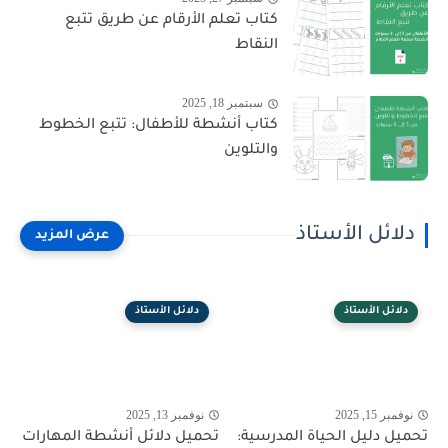
كتاب تعلم الأرقام عن طريق تتبع
النقاط
سبتمبر 18, 2025
كتاب أنشطة للأطفال: تتبع الخطوط
والتلوين
دلائل الأستاذ
دلائل الأستاذ
دلائل الأستاذ
نوفمبر 15, 2025
نوفمبر 13, 2025
تحميل دليل الحياة المدرسية:
تحميل دلائل أنشطة المهارات