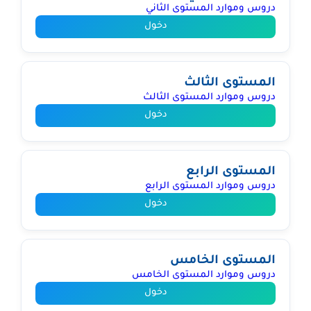
دروس وموارد المستوى الثاني
دخول
المستوى الثالث
دروس وموارد المستوى الثالث
دخول
المستوى الرابع
دروس وموارد المستوى الرابع
دخول
المستوى الخامس
دروس وموارد المستوى الخامس
دخول