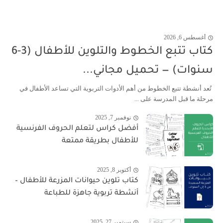
أغسطس 6, 2026
كتاب تتبع الخطوط والتلوين للأطفال (3-6
سنوات) — تحميل مجاني...
تُعد أنشطة تتبع الخطوط من أهم الأدوات التربوية التي تساعد الأطفال في
مرحلة ما قبل المدرسة على ...
نوفمبر 7, 2025
أفضل كراس لتعلم الحروف الفرنسية
للأطفال بطريقة ممتعة
أكتوبر 8, 2025
كتاب تلوين حيوانات المزرعة للأطفال –
أنشطة تربوية جاهزة للطباعة
سبتمبر 27, 2025