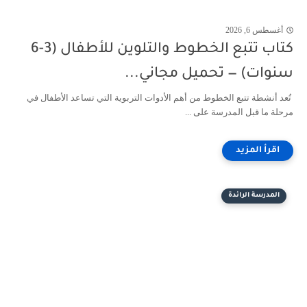
أغسطس 6, 2026
كتاب تتبع الخطوط والتلوين للأطفال (3-6
سنوات) — تحميل مجاني...
تُعد أنشطة تتبع الخطوط من أهم الأدوات التربوية التي تساعد الأطفال في
مرحلة ما قبل المدرسة على ...
المدرسة الرائدة