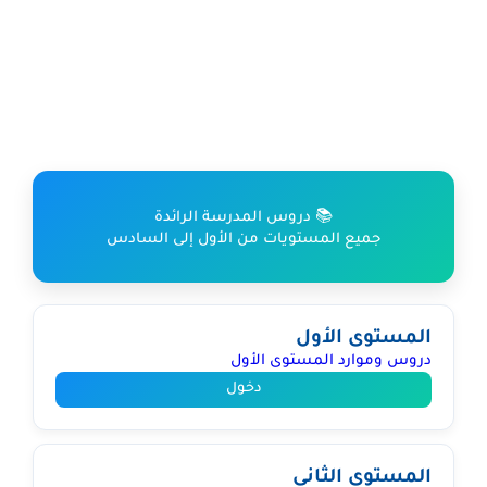
📚 دروس المدرسة الرائدة
جميع المستويات من الأول إلى السادس
المستوى الأول
دروس وموارد المستوى الأول
دخول
المستوى الثاني