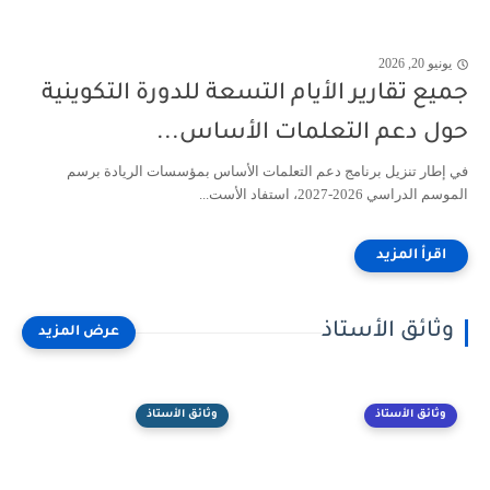
يونيو 20, 2026
جميع تقارير الأيام التسعة للدورة التكوينية
حول دعم التعلمات الأساس...
في إطار تنزيل برنامج دعم التعلمات الأساس بمؤسسات الريادة برسم
الموسم الدراسي 2026-2027، استفاد الأست...
وثائق الأستاذ
وثائق الأستاذ
وثائق الأستاذ