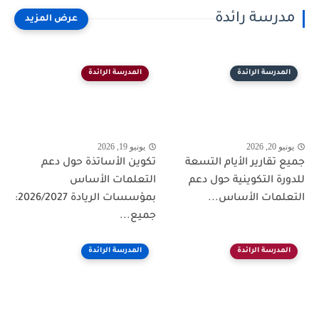
مدرسة رائدة
المدرسة الرائدة
المدرسة الرائدة
يونيو 20, 2026
يونيو 19, 2026
جميع تقارير الأيام التسعة
تكوين الأساتذة حول دعم
للدورة التكوينية حول دعم
التعلمات الأساس
التعلمات الأساس...
بمؤسسات الريادة 2026/2027:
جميع...
المدرسة الرائدة
المدرسة الرائدة