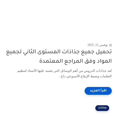
نوفمبر 12, 2025
تحميل جميع جذاذات المستوى الثاني لجميع
المواد وفق المراجع المعتمدة
تُعد جذاذات الدروس من أهم الوسائل التي يعتمد عليها الأستاذ لتنظيم
التعلمات وضبط الإيقاع الأسبوعي داخ...
جذاذات