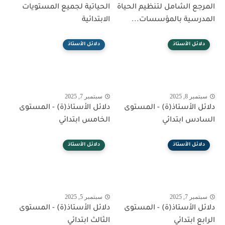
المرجع الشامل لتنظيم الحياة
الحياتية لجميع المستويات
المدرسية بالمؤسسات...
الابتدائية
دلائل الأستاذ
دلائل الأستاذ
سبتمبر 8, 2025
سبتمبر 7, 2025
دلائل الأستاذ(ة) - المستوى
دلائل الأستاذ(ة) - المستوى
السادس ابتدائي
الخامس ابتدائي
دلائل الأستاذ
دلائل الأستاذ
سبتمبر 7, 2025
سبتمبر 5, 2025
دلائل الأستاذ(ة) - المستوى
دلائل الأستاذ(ة) - المستوى
الرابع ابتدائي
الثالث ابتدائي