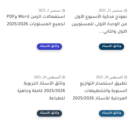
سبتمبر 21, 2025
سبتمبر 2, 2025
نموذج مذكرة الأسبوع الأول
استعمالات الزمن Word وPDF
من الوحدة الأولى للمستويين
لجميع المستويات 2025/2026
الأول والثاني...
وثائق الأستاذ
وثائق الأستاذ
أغسطس 30, 2025
أغسطس 26, 2025
تطبيق استصدار التوازيع
وثائق الأستاذ التربوية
السنوية والتخطيطات
2025/2026 كاملة وجاهزة
المرحلية للأستاذ 2025/2026
للطباعة
وثائق الأستاذ
وثائق الأستاذ