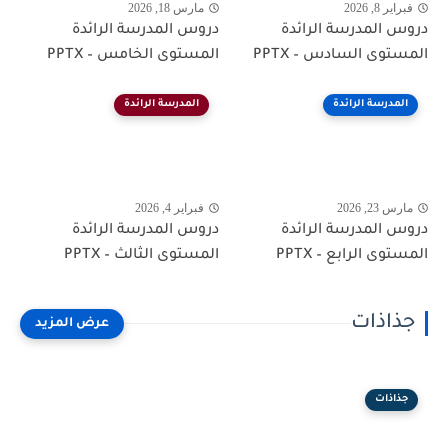
فبراير 8, 2026
مارس 18, 2026
دروس المدرسة الرائدة
دروس المدرسة الرائدة
المستوى السادس – PPTX
المستوى الخامس – PPTX
المدرسة الرائدة
المدرسة الرائدة
مارس 23, 2026
فبراير 4, 2026
دروس المدرسة الرائدة
دروس المدرسة الرائدة
المستوى الرابع – PPTX
المستوى الثالث – PPTX
جذاذات
جذاذات