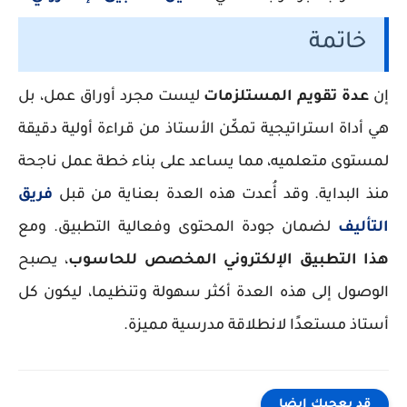
خاتمة
إن
عدة تقويم المستلزمات
ليست مجرد أوراق عمل، بل
هي أداة استراتيجية تمكّن الأستاذ من قراءة أولية دقيقة
لمستوى متعلميه، مما يساعد على بناء خطة عمل ناجحة
منذ البداية. وقد أُعدت هذه العدة بعناية من قبل
فريق
التأليف
لضمان جودة المحتوى وفعالية التطبيق. ومع
هذا التطبيق الإلكتروني المخصص للحاسوب
، يصبح
الوصول إلى هذه العدة أكثر سهولة وتنظيما، ليكون كل
أستاذ مستعدًا لانطلاقة مدرسية مميزة.
قد يعجبك ايضا