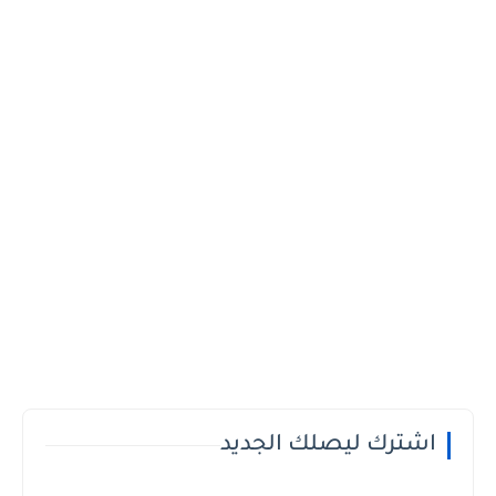
اشترك ليصلك الجديد