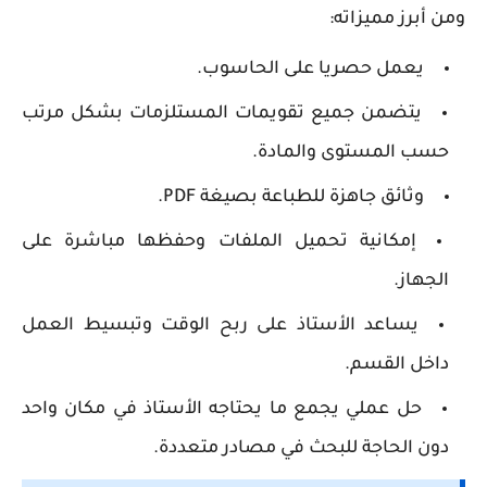
ومن أبرز مميزاته:
يعمل حصريا على الحاسوب.
يتضمن جميع تقويمات المستلزمات بشكل مرتب
حسب المستوى والمادة.
وثائق جاهزة للطباعة بصيغة PDF.
إمكانية تحميل الملفات وحفظها مباشرة على
الجهاز.
يساعد الأستاذ على ربح الوقت وتبسيط العمل
داخل القسم.
حل عملي يجمع ما يحتاجه الأستاذ في مكان واحد
دون الحاجة للبحث في مصادر متعددة.