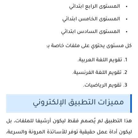
المستوى الرابع ابتدائي
المستوى الخامس ابتدائي
المستوى السادس ابتدائي
كل مستوى يحتوي على ملفات خاصة بـ:
تقويم اللغة العربية.
تقويم اللغة الفرنسية.
تقويم الرياضيات.
مميزات التطبيق الإلكتروني
هذا التطبيق لم يُصمم فقط ليكون أرشيفا للملفات، بل
ليكون أداة عمل حقيقية توفر للأساتذة المرونة والسرعة،