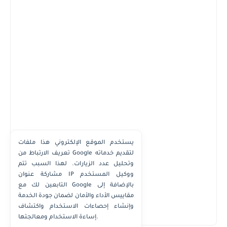
يستخدم الموقع الإلكتروني هذا ملفات
تعريف الارتباط من Google لتقديم خدماته
وتحليل عدد الزيارات. لهذا السبب تتم
مشاركة عنوان IP ووكيل المستخدم
التابعين لك مع Google بالإضافة إلى
مقاييس الأداء والأمان لضمان جودة الخدمة
وإنشاء إحصاءات الاستخدام واكتشاف
إساءة الاستخدام ومعالجتها.