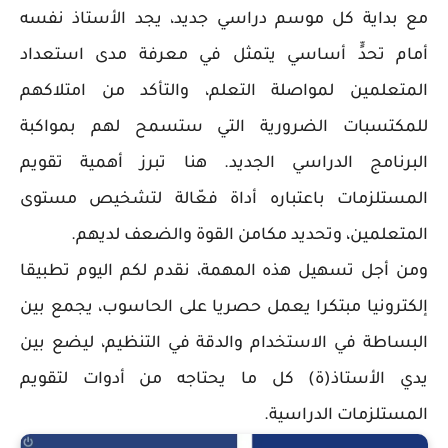
مع بداية كل موسم دراسي جديد، يجد الأستاذ نفسه
أمام تحدٍّ أساسي يتمثل في معرفة مدى استعداد
المتعلمين لمواصلة التعلم، والتأكد من امتلاكهم
للمكتسبات الضرورية التي ستسمح لهم بمواكبة
البرنامج الدراسي الجديد. هنا تبرز أهمية تقويم
المستلزمات باعتباره أداة فعّالة لتشخيص مستوى
المتعلمين، وتحديد مكامن القوة والضعف لديهم.
ومن أجل تسهيل هذه المهمة، نقدم لكم اليوم تطبيقا
إلكترونيا مبتكرا يعمل حصريا على الحاسوب، يجمع بين
البساطة في الاستخدام والدقة في التنظيم، ليضع بين
يدي الأستاذ(ة) كل ما يحتاجه من أدوات لتقويم
المستلزمات الدراسية.