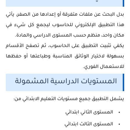
بدل البحث عن ملفات متفرقة أو إعدادها من الصفر، يأتي
هذا التطبيق الإلكتروني للحاسوب ليجمع كل شيء في
مكان واحد، منظم حسب المستوى الدراسي والمادة.
يكفي تثبيت التطبيق على الحاسوب، ثم تصفح الأقسام
بسهولة لاختيار الوثائق المناسبة وطباعتها أو حفظها
للاستعمال الفوري.
المستويات الدراسية المشمولة
يشمل التطبيق جميع مستويات التعليم الابتدائي من:
المستوى الثاني ابتدائي
المستوى الثالث ابتدائي