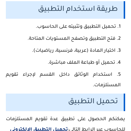
طريقة استخدام التطبيق
تحميل التطبيق وتثبيته على الحاسوب.
فتح التطبيق وتصفح المستويات المتاحة.
اختيار المادة (عربية، فرنسية، رياضيات).
تحميل أو طباعة الملف مباشرة.
استخدام الوثائق داخل القسم لإجراء تقويم
المستلزمات.
تحميل التطبيق
يمكنكم الحصول على تطبيق عدة تقويم المستلزمات
للحاسوب عبر الرابط التالي:
تحميل التطبيق الإلكتروني