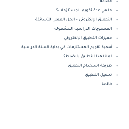
مقدمة
ما هي عدة تقويم المستلزمات؟
التطبيق الإلكتروني – الحل العملي للأساتذة
المستويات الدراسية المشمولة
مميزات التطبيق الإلكتروني
أهمية تقويم المستلزمات في بداية السنة الدراسية
لماذا هذا التطبيق بالضبط؟
طريقة استخدام التطبيق
تحميل التطبيق
خاتمة