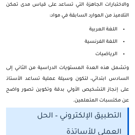
والاختبارات الجاهزة التي تساعد على قياس مدى تمكن
التلاميذ من الموارد السابقة في مواد:
اللغة العربية
اللغة الفرنسية
الرياضيات
وتشمل هذه العدة المستويات الدراسية من الثاني إلى
السادس ابتدائي، لتكون وسيلة عملية تساعد الأستاذ
على إنجاز التشخيص الأولي بدقة وتكوين تصور واضح
عن مكتسبات المتعلمين.
التطبيق الإلكتروني – الحل
العملي للأساتذة