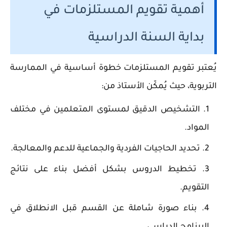
أهمية تقويم المستلزمات في
بداية السنة الدراسية
يُعتبر تقويم المستلزمات خطوة أساسية في الممارسة
التربوية، حيث يُمكّن الأستاذ من:
التشخيص الدقيق لمستوى المتعلمين في مختلف
المواد.
تحديد الحاجيات الفردية والجماعية للدعم والمعالجة.
تخطيط الدروس بشكل أفضل بناء على نتائج
التقويم.
بناء صورة شاملة عن القسم قبل الانطلاق في