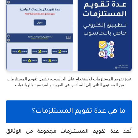
عدة تقويم المستلزمات للاستخدام على الحاسوب، تشمل تقويم المستلزمات
من المستوى الثاني إلى السادس في العربية والفرنسية والرياضيات.
ما هي عدة تقويم المستلزمات؟
تُعد عدة تقويم المستلزمات مجموعة من الوثائق