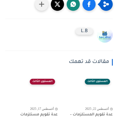
L.B
مقالات قد تهمك
المستوى الثالث
المستوى الثالث
أغسطس 22, 2025
أغسطس 17, 2025
عدة تقويم المستلزمات –
عدة تقويم مستلزمات