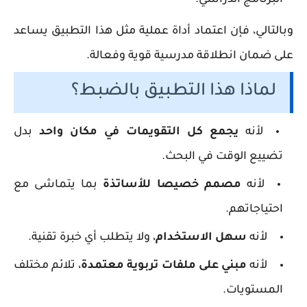
البرنامج الدراسي.
وبالتالي، فإن اعتماد أداة عملية مثل هذا التطبيق يساعد
على ضمان انطلاقة مدرسية قوية وفعالة.
لماذا هذا التطبيق بالضبط؟
لأنه
يجمع كل التقويمات في مكان واحد
بدل
تضييع الوقت في البحث.
لأنه
مصمم خصيصا للأساتذة
بما يتماشى مع
احتياجاتهم.
لأنه
سهل الاستخدام
، ولا يتطلب أي خبرة تقنية.
لأنه
مبني على ملفات تربوية معتمدة
، تلائم مختلف
المستويات.