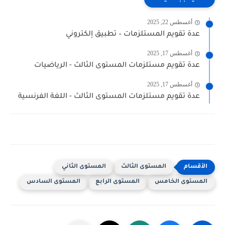
أغسطس 22, 2025
عدة تقويم المستلزمات – تطبيق إلكتروني
أغسطس 17, 2025
عدة تقويم مستلزمات المستوى الثالث - الرياضيات
أغسطس 17, 2025
عدة تقويم مستلزمات المستوى الثالث - اللغة الفرنسية
المستوى الثالث
المستوى الثاني
المستوى الخامس
المستوى الرابع
المستوى السادس