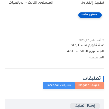
تطبيق إلكتروني
المستوى الثالث - الرياضيات
المستوى الثالث
أغسطس 17, 2025
عدة تقويم مستلزمات
المستوى الثالث - اللغة
الفرنسية
تعليقات
إرسال تعليق