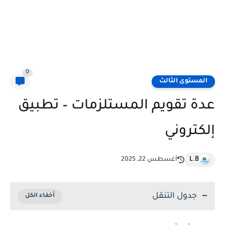
0
المستوى الثالث
عدة تقويم المستلزمات – تطبيق
إلكتروني
L.B
أغسطس 22, 2025
جدول التنقل