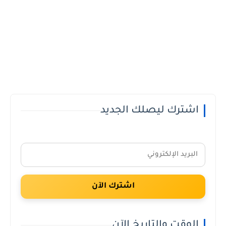
اشترك ليصلك الجديد
اشترك الآن
الوقت والتاريخ الآن