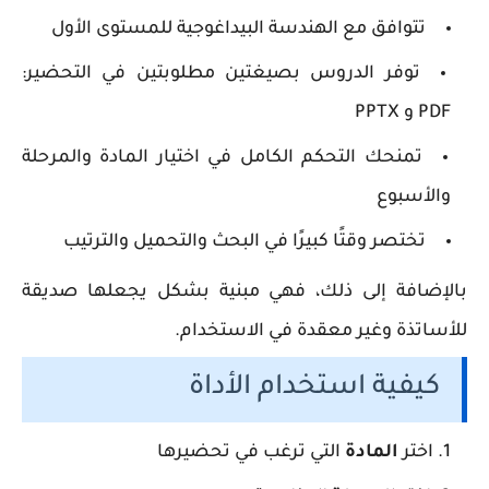
تتوافق مع الهندسة البيداغوجية للمستوى الأول
توفر الدروس بصيغتين مطلوبتين في التحضير:
PDF و PPTX
تمنحك التحكم الكامل في اختيار المادة والمرحلة
والأسبوع
تختصر وقتًا كبيرًا في البحث والتحميل والترتيب
بالإضافة إلى ذلك، فهي مبنية بشكل يجعلها صديقة
للأساتذة وغير معقدة في الاستخدام.
كيفية استخدام الأداة
اختر
المادة
التي ترغب في تحضيرها