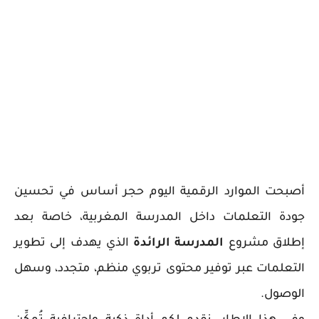
أصبحت الموارد الرقمية اليوم حجر أساس في تحسين
جودة التعلمات داخل المدرسة المغربية، خاصة بعد
إطلاق مشروع
المدرسة الرائدة
الذي يهدف إلى تطوير
التعلمات عبر توفير محتوى تربوي منظم، متجدد، وسهل
الوصول.