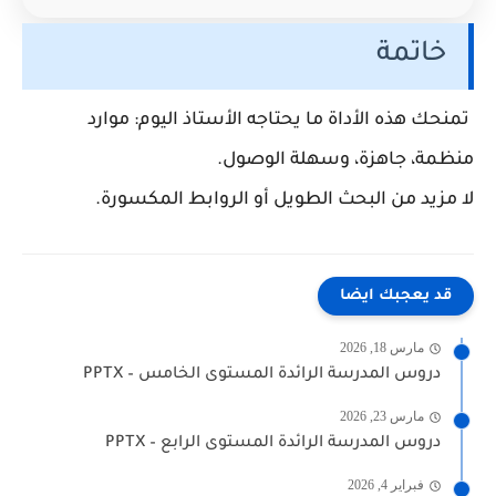
خاتمة
تمنحك هذه الأداة ما يحتاجه الأستاذ اليوم: موارد
منظمة، جاهزة، وسهلة الوصول.
لا مزيد من البحث الطويل أو الروابط المكسورة.
قد يعجبك ايضا
مارس 18, 2026
دروس المدرسة الرائدة المستوى الخامس – PPTX
مارس 23, 2026
دروس المدرسة الرائدة المستوى الرابع – PPTX
فبراير 4, 2026