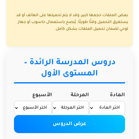
بعض الملفات حجمها كبير، وقد لا يتم تحميلها على الهاتف أو قد
يستغرق التحميل وقتًا طويلًا. يُنصح باستعمال حاسوب أو جهاز
لوحي لضمان تحميل الملفات بشكل كامل.
دروس المدرسة الرائدة –
المستوى الأول
المادة
المرحلة
الأسبوع
عرض الدروس