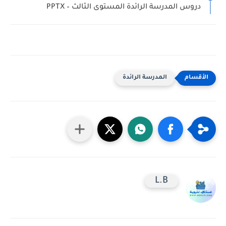
دروس المدرسة الرائدة المستوى الثالث – PPTX
المدرسة الرائدة
L.B