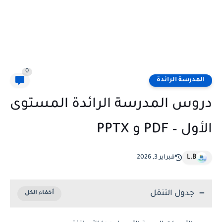
0
المدرسة الرائدة
دروس المدرسة الرائدة المستوى
الأول – PDF و PPTX
L.B
فبراير 3, 2026
جدول التنقل