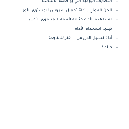
التحديات اليومية التي يواجهها الأساتذة
الحلّ العملي… أداة تحميل الدروس للمستوى الأول
لماذا هذه الأداة مثالية لأستاذ المستوى الأول؟
كيفية استخدام الأداة
أداة تحميل الدروس — اختر للمتابعة
خاتمة