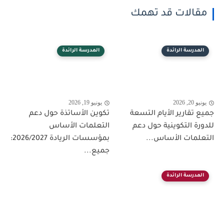
مقالات قد تهمك
المدرسة الرائدة
المدرسة الرائدة
يونيو 20, 2026
يونيو 19, 2026
جميع تقارير الأيام التسعة
تكوين الأساتذة حول دعم
للدورة التكوينية حول دعم
التعلمات الأساس
التعلمات الأساس...
بمؤسسات الريادة 2026/2027:
جميع...
المدرسة الرائدة