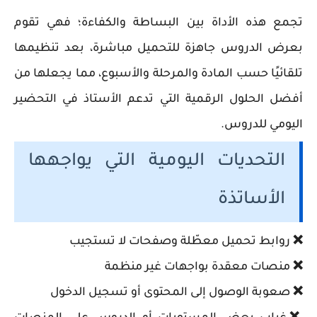
تجمع هذه الأداة بين البساطة والكفاءة؛ فهي تقوم
بعرض الدروس جاهزة للتحميل مباشرة، بعد تنظيمها
تلقائيًا حسب المادة والمرحلة والأسبوع، مما يجعلها من
أفضل الحلول الرقمية التي تدعم الأستاذ في التحضير
اليومي للدروس.
التحديات اليومية التي يواجهها
الأساتذة
❌
روابط تحميل معطّلة وصفحات لا تستجيب
❌
منصات معقدة بواجهات غير منظمة
❌
صعوبة الوصول إلى المحتوى أو تسجيل الدخول