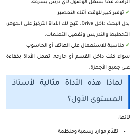
الرائدة، مما يسهل الوصول لأي درس بسرعة.
✔
توفير كبير للوقت أثناء التحضير
بدل البحث داخل Drive، تتيح لك الأداة التركيز على الجوهر:
التخطيط والتدريس وتفعيل التعلمات.
✔
مناسبة للاستعمال على الهاتف أو الحاسوب
سواء كنت داخل القسم أو خارجه، تعمل الأداة بكفاءة
على جميع الأجهزة.
لماذا هذه الأداة مثالية لأستاذ
المستوى الأول؟
لأنها:
تقدّم موارد رسمية ومنظمة