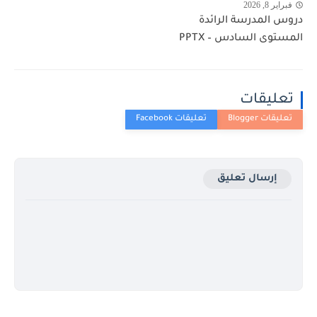
فبراير 8, 2026
دروس المدرسة الرائدة
المستوى السادس – PPTX
تعليقات
إرسال تعليق